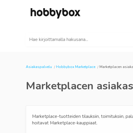
Hae kirjoittamalla hakusana...
Asiakaspalvelu
Hobbybox Marketplace
Marketplacen asiak
Marketplacen asiakas
Marketplace-tuotteiden tilauksiin, toimituksiin, pala
hoitavat Marketplace-kauppiaat.