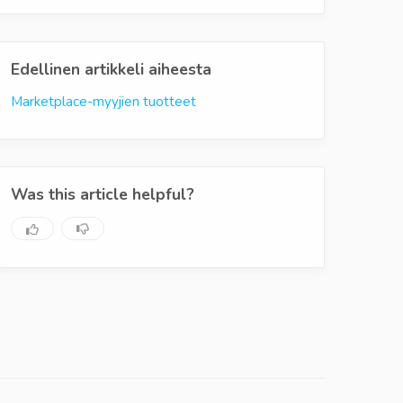
Edellinen artikkeli aiheesta
Marketplace-myyjien tuotteet
Was this article helpful?