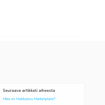
Seuraava artikkeli aiheesta
Mikä on Hobbybox Marketplace?