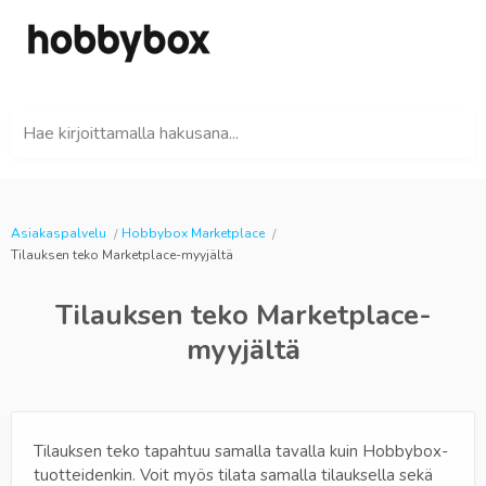
Hae kirjoittamalla hakusana...
Asiakaspalvelu
Hobbybox Marketplace
Tilauksen teko Marketplace-myyjältä
Tilauksen teko Marketplace-
myyjältä
Tilauksen teko tapahtuu samalla tavalla kuin Hobbybox-
tuotteidenkin. Voit myös tilata samalla tilauksella sekä