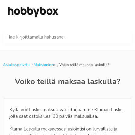
Hae kirjoittamalla hakusana...
Asiakaspalvelu
Maksaminen
Voiko teillä maksaa laskulla?
Voiko teillä maksaa laskulla?
Kyllä voi! Lasku-maksutavaksi tarjoamme Klarnan Lasku,
jolla saat ostoksillesi 30 päivää maksuaikaa.
Klarna Laskulla maksaessasi asiointisi on turvallista ja