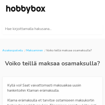
Hae kirjoittamalla hakusana...
Asiakaspalvelu
Maksaminen
Voiko teillä maksaa osamaksulla?
Voiko teillä maksaa osamaksulla?
Kyllä voi! Saat vaivattomasti maksuaikaa uusiin
hankintoihin Klarnan erämaksulla.
Klarna erämaksulla et tarvitse ostamiseen maksukortin