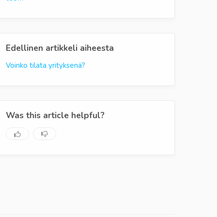
Edellinen artikkeli aiheesta
Voinko tilata yrityksenä?
Was this article helpful?