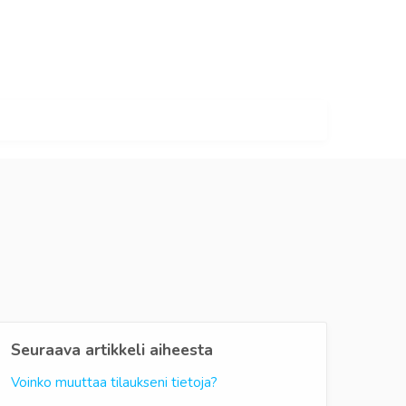
Seuraava artikkeli aiheesta
Voinko muuttaa tilaukseni tietoja?