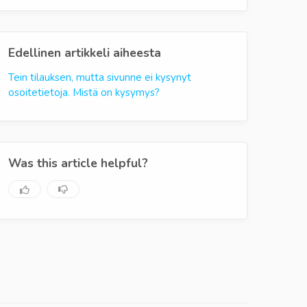
Edellinen artikkeli aiheesta
Tein tilauksen, mutta sivunne ei kysynyt
osoitetietoja. Mistä on kysymys?
Was this article helpful?