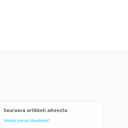
Seuraava artikkeli aiheesta
Voinko perua tilaukseni?