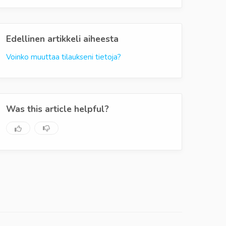
Edellinen artikkeli aiheesta
Voinko muuttaa tilaukseni tietoja?
Was this article helpful?