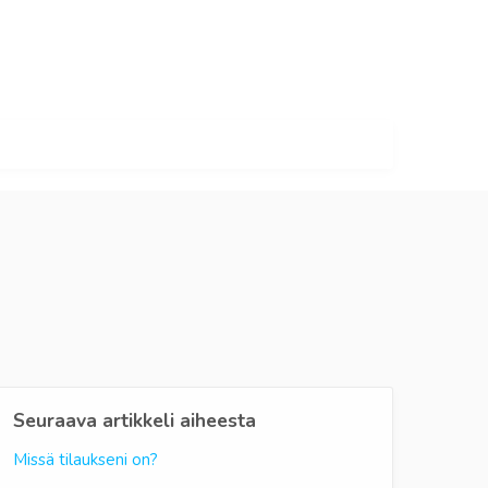
Seuraava artikkeli aiheesta
Missä tilaukseni on?