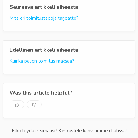
Seuraava artikkeli aiheesta
Mitä eri toimitustapoja tarjoatte?
Edellinen artikkeli aiheesta
Kuinka paljon toimitus maksaa?
Was this article helpful?
Etkö löydä etsimääsi? Keskustele kanssamme chatissa!