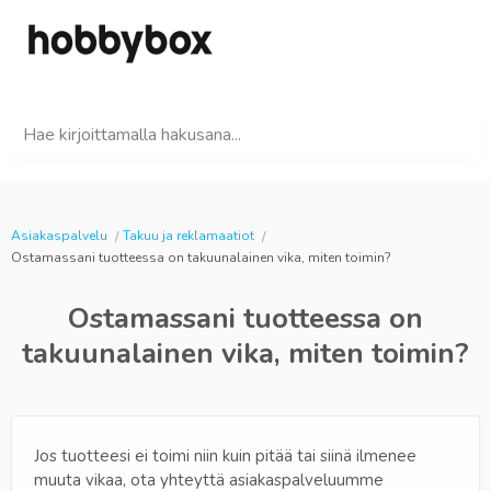
Hae kirjoittamalla hakusana...
Asiakaspalvelu
Takuu ja reklamaatiot
Ostamassani tuotteessa on takuunalainen vika, miten toimin?
Ostamassani tuotteessa on
takuunalainen vika, miten toimin?
Jos tuotteesi ei toimi niin kuin pitää tai siinä ilmenee
muuta vikaa, ota yhteyttä asiakaspalveluumme