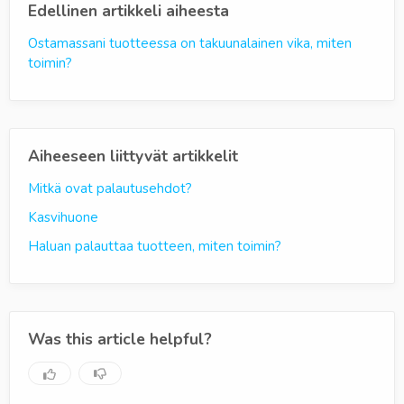
Edellinen artikkeli aiheesta
Ostamassani tuotteessa on takuunalainen vika, miten
toimin?
Aiheeseen liittyvät artikkelit
Mitkä ovat palautusehdot?
Kasvihuone
Haluan palauttaa tuotteen, miten toimin?
Was this article helpful?