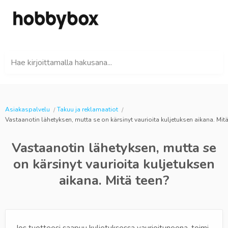
Hae kirjoittamalla hakusana...
Asiakaspalvelu
Takuu ja reklamaatiot
Vastaanotin lähetyksen, mutta se on kärsinyt vaurioita kuljetuksen aikana. Mitä
Vastaanotin lähetyksen, mutta se
on kärsinyt vaurioita kuljetuksen
aikana. Mitä teen?