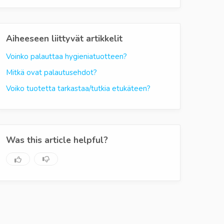
Aiheeseen liittyvät artikkelit
Voinko palauttaa hygieniatuotteen?
Mitkä ovat palautusehdot?
Voiko tuotetta tarkastaa/tutkia etukäteen?
Was this article helpful?